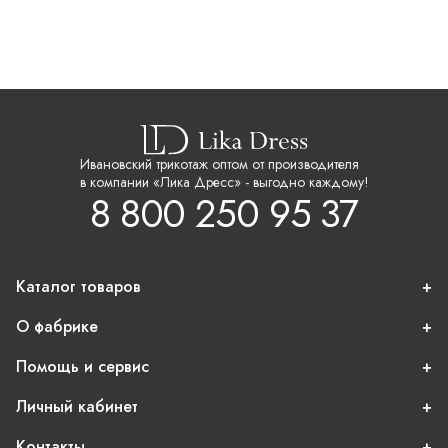
Ивановский трикотаж оптом от производителя
в компании «Лика Дресс» - выгодно каждому!
8 800 250 95 37
Каталог товаров
О фабрике
Помощь и сервис
Личный кабинет
Контакты