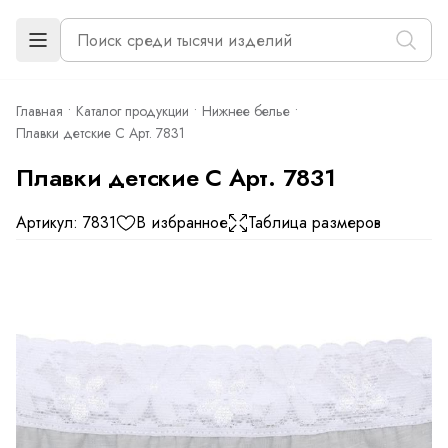
Главная
Каталог продукции
Нижнее белье
Плавки детские С Арт. 7831
Плавки детские С Арт. 7831
Артикул: 7831
В избранное
Таблица размеров