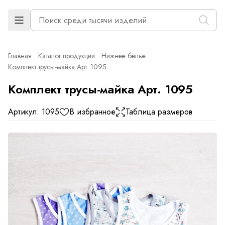
Главная
Каталог продукции
Нижнее белье
Комплект трусы-майка Арт. 1095
Комплект трусы-майка Арт. 1095
Артикул: 1095
В избранное
Таблица размеров