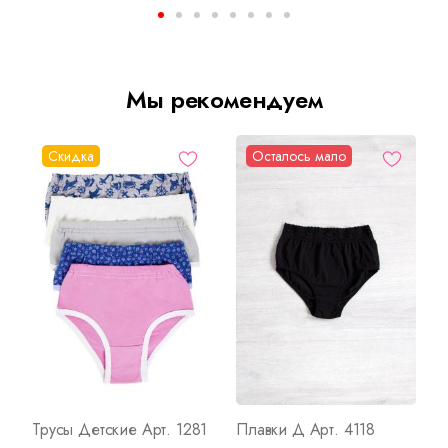
Мы рекомендуем
Скидка
Осталось мало
Трусы Детские Арт. 1281
Плавки Д Арт. 4118