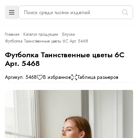
Главная
Каталог продукции
Блузки
Футболка Таинственные цветы 6С Арт. 5468
Футболка Таинственные цветы 6С
Арт. 5468
Артикул: 5468
В избранное
Таблица размеров