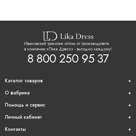
Ивановский трикотаж оптом от производителя
в компании «Лика Дресс» - выгодно каждому!
8 800 250 95 37
Каталог товаров
О фабрике
Помощь и сервис
Личный кабинет
Контакты