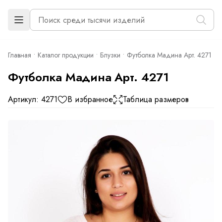
Главная
Каталог продукции
Блузки
Футболка Мадина Арт. 4271
Футболка Мадина Арт. 4271
Артикул: 4271
В избранное
Таблица размеров