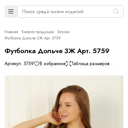
Главная
Каталог продукции
Блузки
Футболка Дольче 3Ж Арт. 5759
Футболка Дольче 3Ж Арт. 5759
Артикул: 5759
В избранное
Таблица размеров