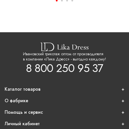
Ивановский трикотаж оптом от производителя
в компании «Лика Дресс» - выгодно каждому!
8 800 250 95 37
Каталог товаров
О фабрике
Помощь и сервис
Личный кабинет