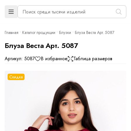
Главная
Каталог продукции
Блузки
Блуза Веста Арт. 5087
Блуза Веста Арт. 5087
Артикул: 5087
В избранное
Таблица размеров
Скидка