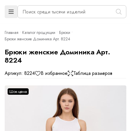
Главная
Каталог продукции
Брюки
Брюки женские Доминика Арт. 8224
Брюки женские Доминика Арт.
8224
Артикул: 8224
В избранное
Таблица размеров
Шок-цена