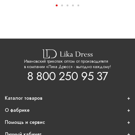
Ивановский трикотаж оптом от производителя
в компании «Лика Дресс» - выгодно каждому!
8 800 250 95 37
Каталог товаров
О фабрике
Помощь и сервис
Личный кабинет