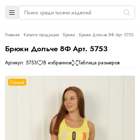
Главная
Каталог продукции
Брюки
Брюки Дольче 8Ф Арт. 5753
Брюки Дольче 8Ф Арт. 5753
Артикул: 5753
В избранное
Таблица размеров
Скидка