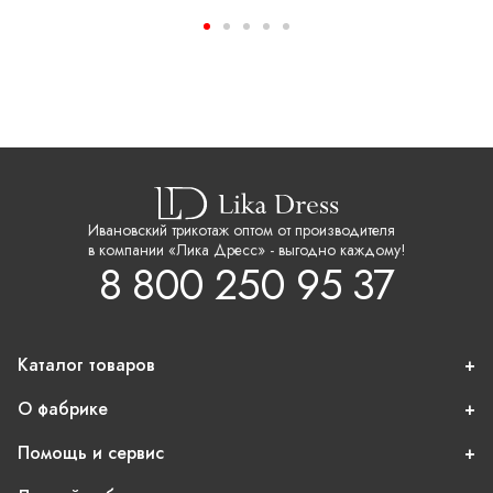
Ивановский трикотаж оптом от производителя
в компании «Лика Дресс» - выгодно каждому!
8 800 250 95 37
Каталог товаров
О фабрике
Помощь и сервис