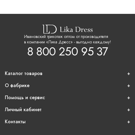
Ивановский трикотаж оптом от производителя
в компании «Лика Дресс» - выгодно каждому!
8 800 250 95 37
Каталог товаров
О фабрике
Помощь и сервис
Личный кабинет
Контакты