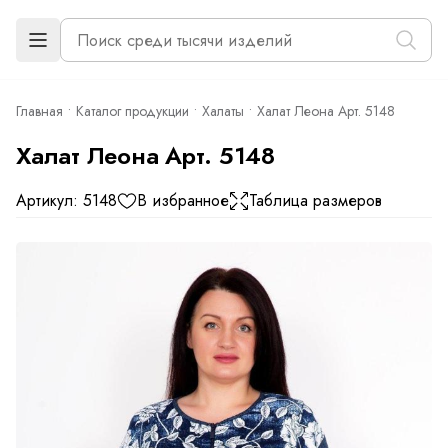
Главная
Каталог продукции
Халаты
Халат Леона Арт. 5148
Халат Леона Арт. 5148
Артикул: 5148
В избранное
Таблица размеров