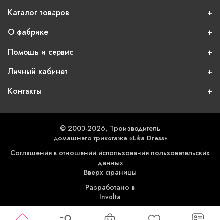
Каталог товаров
О фабрике
Помощь и сервис
Личный кабинет
Контакты
© 2000-2026, Производитель
домашнего трикотажа «Lika Dress»
Соглашения в отношении использования пользовательских
данных
Вверх страницы
Разработано в
Involta