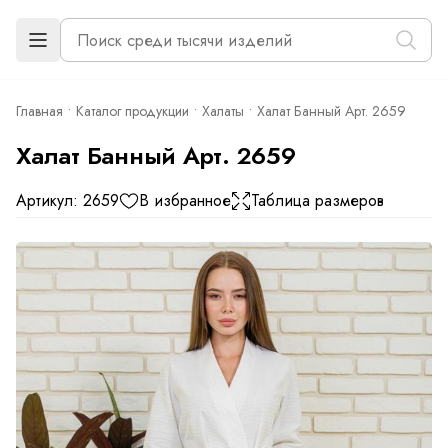
Главная
Каталог продукции
Халаты
Халат Банный Арт. 2659
Халат Банный Арт. 2659
Артикул: 2659
В избранное
Таблица размеров