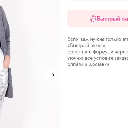
Быстрый за
Если вам нужна только эт
«Быстрый заказ».
Заполните форму, и чере
уточнит все условия заказ
оплаты и доставки.