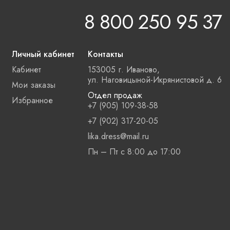
8 800 250 95 37
Личный кабинет
Контакты
Кабинет
153005 г. Иваново,
ул. Наговицыной-Икрянистовой д. 6
Мои заказы
Отдел продаж
Избранное
+7 (905) 109-38-58
+7 (902) 317-20-05
lika.dress@mail.ru
Пн – Пт с 8:00 до 17:00