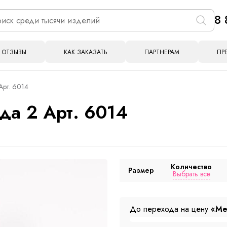
8 
ОТЗЫВЫ
КАК ЗАКАЗАТЬ
ПАРТНЕРАМ
ПР
Арт. 6014
да 2 Арт. 6014
Количество
Размер
Выбрать все
До перехода на цену
«Ме