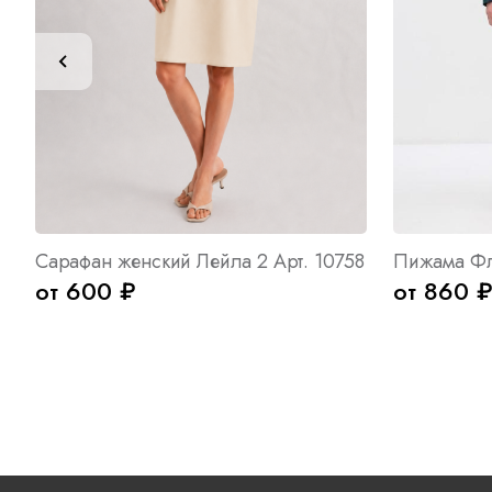
Сарафан женский Лейла 2 Арт. 10758
от 600 ₽
от 860 