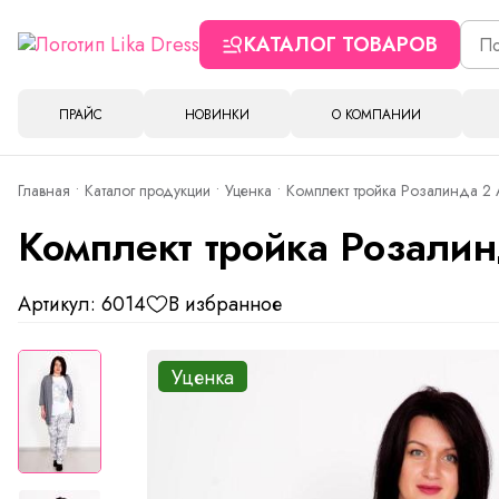
КАТАЛОГ ТОВАРОВ
ПРАЙС
НОВИНКИ
О КОМПАНИИ
Главная
Каталог продукции
Уценка
Комплект тройка Розалинда 2 
Комплект тройка Розалин
Артикул: 6014
В избранное
Уценка