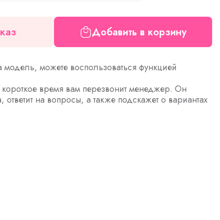
каз
Добавить в корзину
а модель, можете воспользоваться функцией
з короткое время вам перезвонит менеджер. Он
а, ответит на вопросы, а также подскажет о вариантах