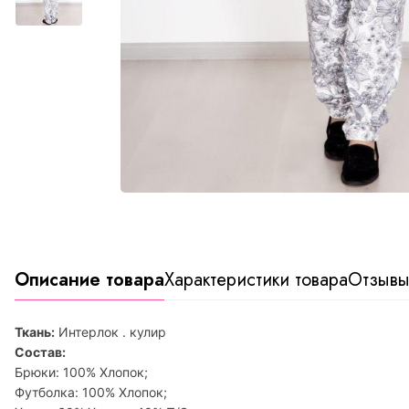
Описание товара
Характеристики товара
Отзыв
Ткань:
Интерлок . кулир
Состав:
Брюки: 100% Хлопок;
Футболка: 100% Хлопок;