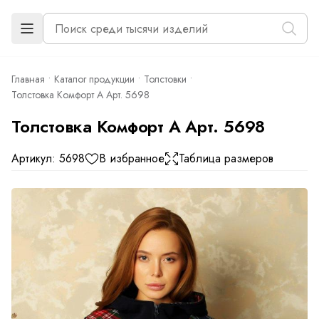
Главная
Каталог продукции
Толстовки
Толстовка Комфорт А Арт. 5698
Толстовка Комфорт А Арт. 5698
Артикул: 5698
В избранное
Таблица размеров