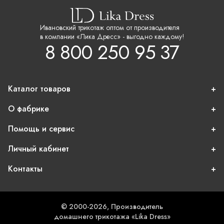
Ивановский трикотаж оптом от производителя
в компании «Лика Дресс» - выгодно каждому!
8 800 250 95 37
Каталог товаров
О фабрике
Помощь и сервис
Личный кабинет
Контакты
© 2000-2026, Производитель
домашнего трикотажа «Lika Dress»