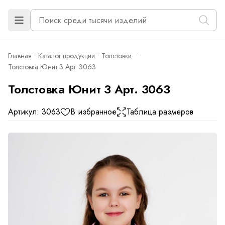
Главная
Каталог продукции
Толстовки
Толстовка Юнит 3 Арт. 3063
Толстовка Юнит 3 Арт. 3063
Артикул: 3063
В избранное
Таблица размеров