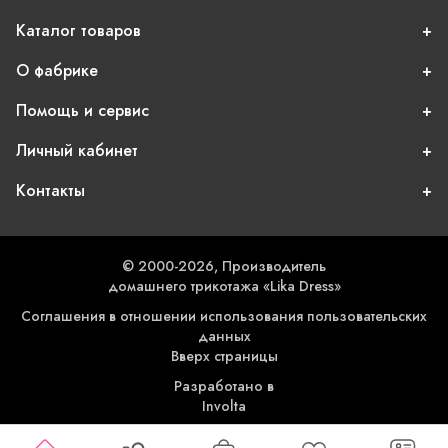
Каталог товаров
О фабрике
Помощь и сервис
Личный кабинет
Контакты
© 2000-2026, Производитель
домашнего трикотажа «Lika Dress»
Соглашения в отношении использования пользовательских
данных
Вверх страницы
Разработано в
Involta