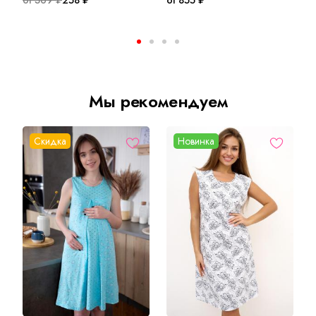
Мы рекомендуем
Скидка
Новинка