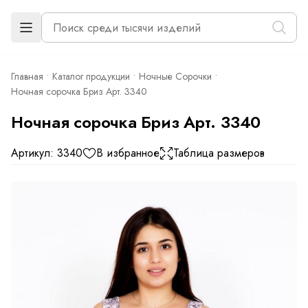
Главная
Каталог продукции
Ночные Сорочки
Ночная сорочка Бриз Арт. 3340
Ночная сорочка Бриз Арт. 3340
Артикул: 3340
В избранное
Таблица размеров