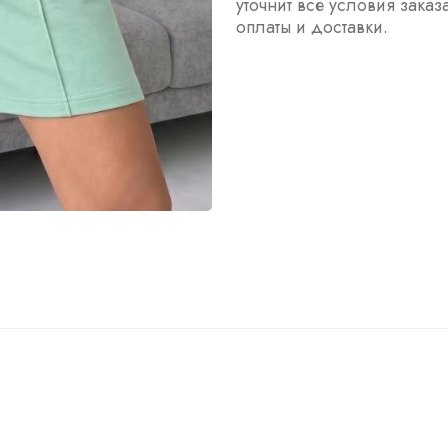
уточнит все условия заказ
оплаты и доставки.
ы