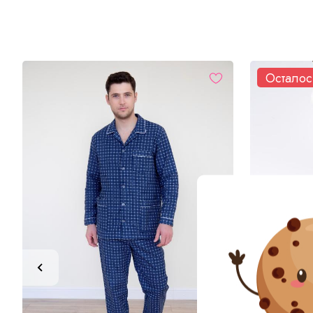
Осталос