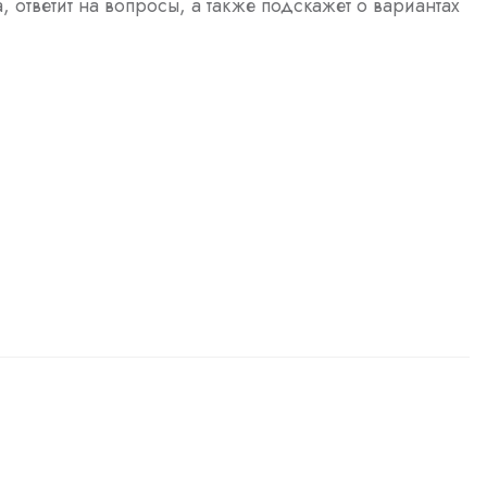
а, ответит на вопросы, а также подскажет о вариантах