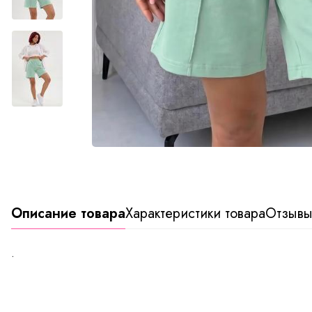
Описание товара
Характеристики товара
Отзыв
.