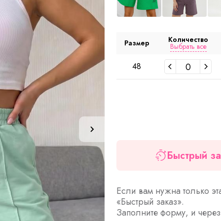
Количество
Размер
Выбрать все
48
Быстрый за
Если вам нужна только эт
«Быстрый заказ».
Заполните форму, и чере