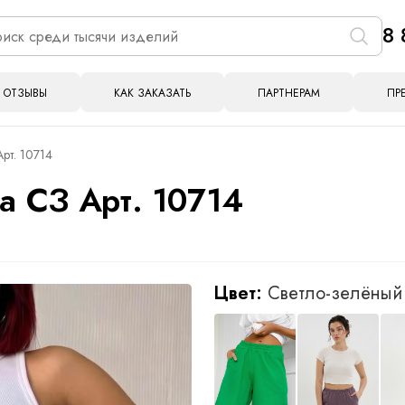
8 
ОТЗЫВЫ
КАК ЗАКАЗАТЬ
ПАРТНЕРАМ
ПР
рт. 10714
 СЗ Арт. 10714
Цвет:
Светло-зелёный