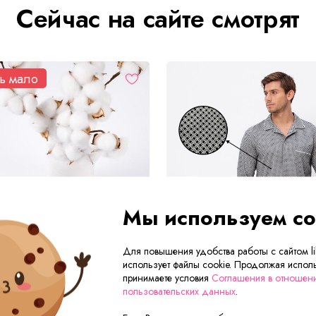
Сейчас на сайте смотрят
ь мало
Мы используем co
Для повышения удобства работы с сайтом lik
использует файлы cookie. Продолжая исполь
принимаете условия
Соглашения в отношен
пользовательских данных
.