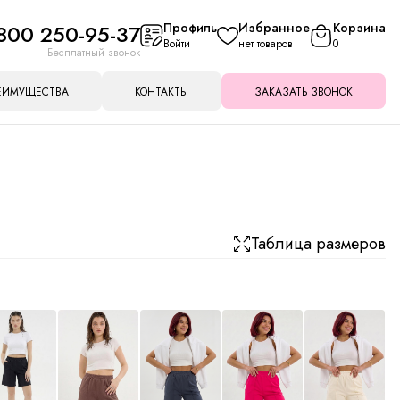
800 250-95-37
Профиль
Избранное
Корзина
Войти
нет товаров
0
Бесплатный звонок
ЕИМУЩЕСТВА
КОНТАКТЫ
ЗАКАЗАТЬ ЗВОНОК
Таблица размеров