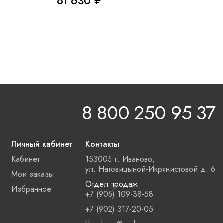
от 630 ₽
8 800 250 95 37
Личный кабинет
Контакты
Кабинет
153005 г. Иваново,
ул. Наговицыной-Икрянистовой д. 6
Мои заказы
Отдел продаж
Избранное
+7 (905) 109-38-58
+7 (902) 317-20-05