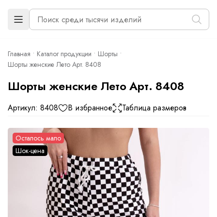
Главная
Каталог продукции
Шорты
Шорты женские Лето Арт. 8408
Шорты женские Лето Арт. 8408
Артикул: 8408
В избранное
Таблица размеров
Осталось мало
Шок-цена