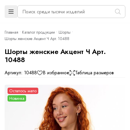
Главная
Каталог продукции
Шорты
Шорты женские Акцент Ч Арт. 10488
Шорты женские Акцент Ч Арт.
10488
Артикул: 10488
В избранное
Таблица размеров
Осталось мало
Новинка