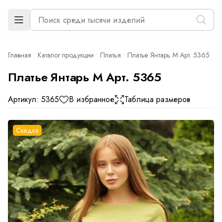
Главная
Каталог продукции
Платья
Платье Янтарь М Арт. 5365
Платье Янтарь М Арт. 5365
Артикул: 5365
В избранное
Таблица размеров
Скидка