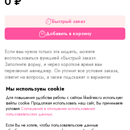
0
₽
Быстрый заказ
Добавить в корзину
Если вам нужна только эта модель, можете
воспользоваться функцией «Быстрый заказ».
Заполните форму, и через короткое время вам
перезвонит менеджер. Он уточнит все условия заказа,
ответит на вопросы, а также подскажет о вариантах
оплаты и доставки.
Мы используем cookie
Для повышения удобства работы с сайтом likadress.ru использует
файлы cookie. Продолжая использовать наш сайт, Вы принимаете
Описание товара
Характеристики товара
Отзывы
условия
Соглашения в отношении использования
пользовательских данных
.
Если Вы не хотите, чтобы пользовательские данные