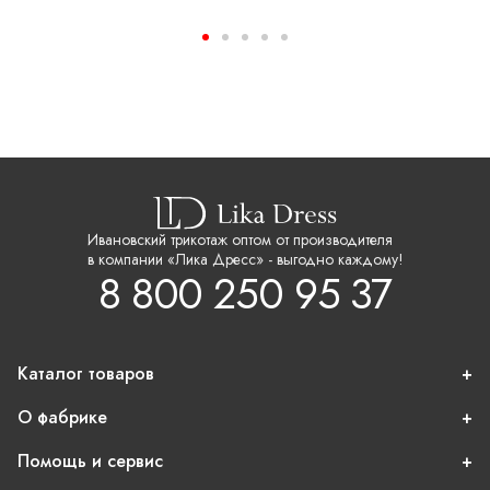
Ивановский трикотаж оптом от производителя
в компании «Лика Дресс» - выгодно каждому!
8 800 250 95 37
Каталог товаров
О фабрике
Помощь и сервис