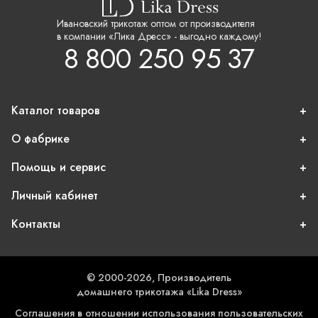
Ивановский трикотаж оптом от производителя
в компании «Лика Дресс» - выгодно каждому!
8 800 250 95 37
Каталог товаров
О фабрике
Помощь и сервис
Личный кабинет
Контакты
© 2000-2026, Производитель
домашнего трикотажа «Lika Dress»
Соглашения в отношении использования пользовательских