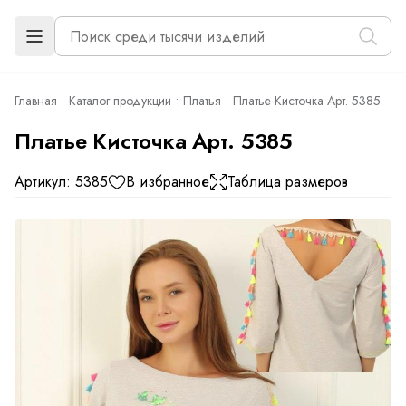
Главная
Каталог продукции
Платья
Платье Кисточка Арт. 5385
Платье Кисточка Арт. 5385
Артикул: 5385
В избранное
Таблица размеров