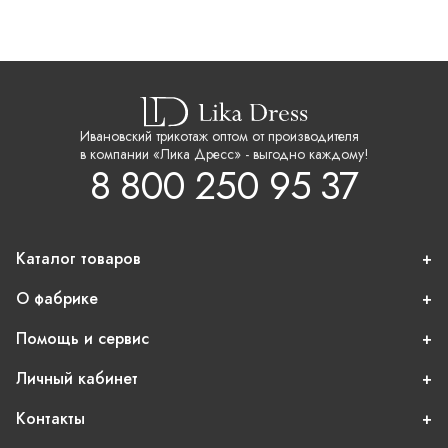
Ивановский трикотаж оптом от производителя
в компании «Лика Дресс» - выгодно каждому!
8 800 250 95 37
Каталог товаров
О фабрике
Помощь и сервис
Личный кабинет
Контакты