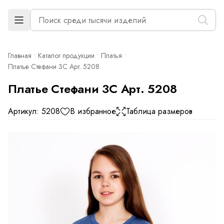
Главная
Каталог продукции
Платья
Платье Стефани 3С Арт. 5208
Платье Стефани 3С Арт. 5208
Артикул: 5208
В избранное
Таблица размеров