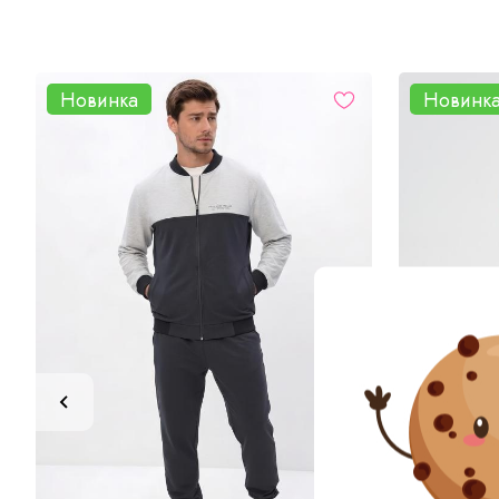
Новинка
Новинк