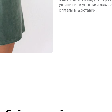
уточнит все условия заказ
оплаты и доставки.
ы