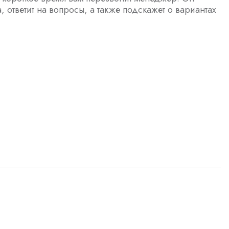
а, ответит на вопросы, а также подскажет о вариантах