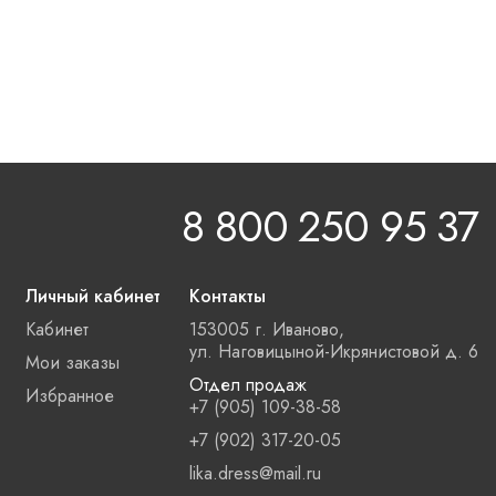
8 800 250 95 37
Личный кабинет
Контакты
Кабинет
153005 г. Иваново,
ул. Наговицыной-Икрянистовой д. 6
Мои заказы
Отдел продаж
Избранное
+7 (905) 109-38-58
+7 (902) 317-20-05
lika.dress@mail.ru