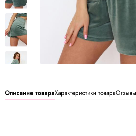
Описание товара
Характеристики товара
Отзыв
Видео