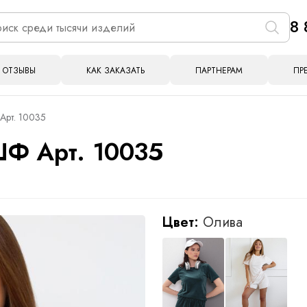
8 
ОТЗЫВЫ
КАК ЗАКАЗАТЬ
ПАРТНЕРАМ
ПР
Арт. 10035
ШФ Арт. 10035
Цвет:
Олива