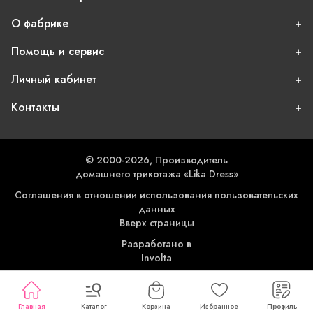
О фабрике
Помощь и сервис
Личный кабинет
Контакты
© 2000-2026, Производитель
домашнего трикотажа «Lika Dress»
Соглашения в отношении использования пользовательских
данных
Вверх страницы
Разработано в
Involta
Главная
Каталог
Корзина
Избранное
Профиль