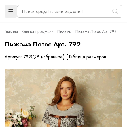
Главная
Каталог продукции
Пижамы
Пижама Лотос Арт. 792
Пижама Лотос Арт. 792
Артикул: 792
В избранное
Таблица размеров