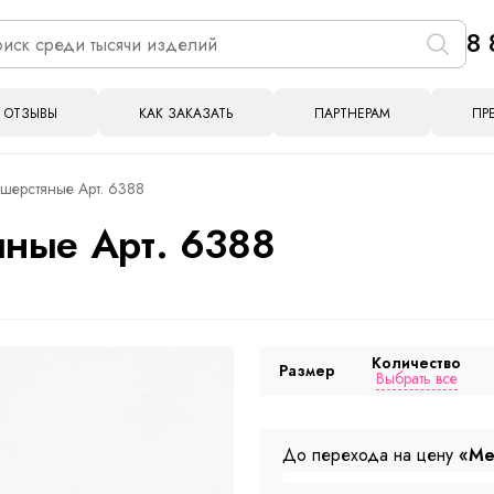
8 
ОТЗЫВЫ
КАК ЗАКАЗАТЬ
ПАРТНЕРАМ
ПР
шерстяные Арт. 6388
ные Арт. 6388
Количество
Размер
Выбрать все
До перехода на цену
«Ме