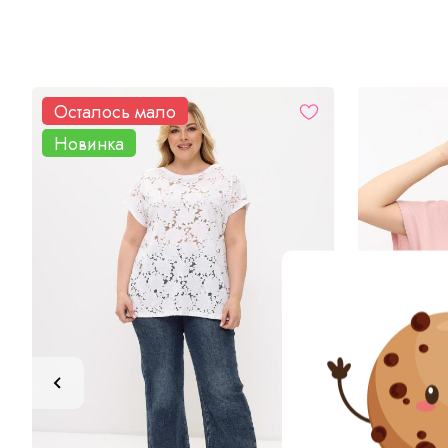
Осталось мало
Новинка