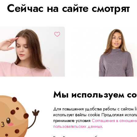
Сейчас на сайте смотрят
Мы используем co
Для повышения удобства работы с сайтом lik
использует файлы cookie. Продолжая исполь
принимаете условия
Соглашения в отношен
пользовательских данных
.