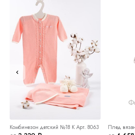
Комбинезон детский №18 К Арт. 8063