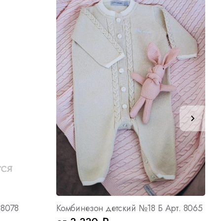
 8078
Комбинезон детский №18 Б Арт. 8065