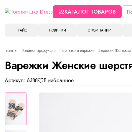
КАТАЛОГ ТОВАРОВ
ПРАЙС
НОВИНКИ
О КОМПАНИИ
Главная
Каталог продукции
Перчатки и варежки
Варежки Женские 
Варежки Женские шерстя
Артикул: 6388
В избранное