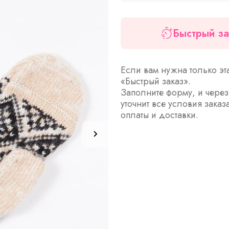
Быстрый за
Если вам нужна только эт
«Быстрый заказ».
Заполните форму, и чере
уточнит все условия заказ
оплаты и доставки.