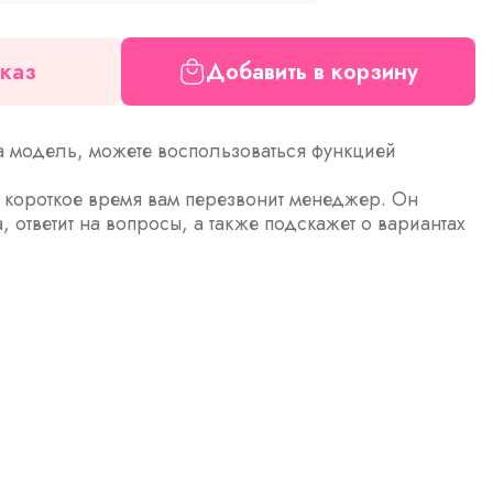
каз
Добавить в корзину
а модель, можете воспользоваться функцией
з короткое время вам перезвонит менеджер. Он
а, ответит на вопросы, а также подскажет о вариантах