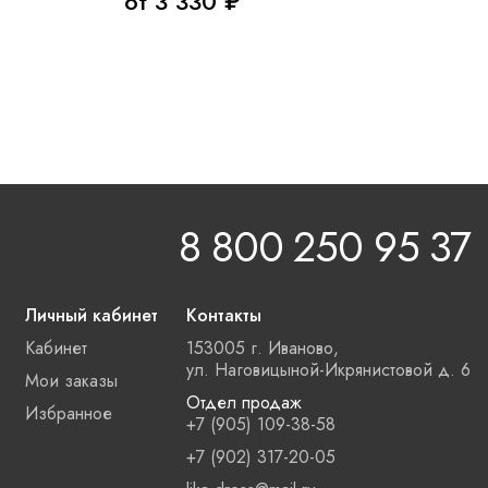
от 3 330 ₽
8 800 250 95 37
Личный кабинет
Контакты
Кабинет
153005 г. Иваново,
ул. Наговицыной-Икрянистовой д. 6
Мои заказы
Отдел продаж
Избранное
+7 (905) 109-38-58
+7 (902) 317-20-05