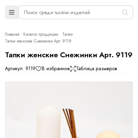
Главная
Каталог продукции
Тапки
Тапки женские Снежинки Арт. 9119
Тапки женские Снежинки Арт. 9119
Артикул: 9119
В избранное
Таблица размеров