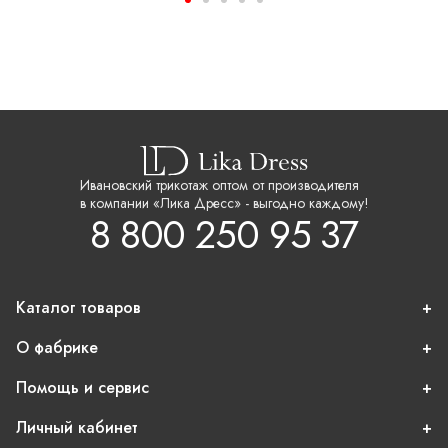
Ивановский трикотаж оптом от производителя
в компании «Лика Дресс» - выгодно каждому!
8 800 250 95 37
Каталог товаров
О фабрике
Помощь и сервис
Личный кабинет