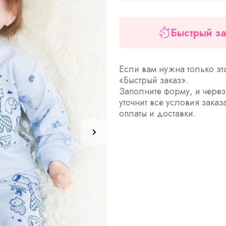
Быстрый за
Если вам нужна только эт
«Быстрый заказ».
Заполните форму, и чере
уточнит все условия заказ
оплаты и доставки.