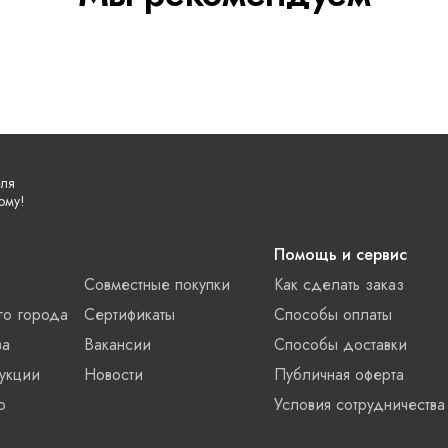
еля
ому!
Помощь и сервис
Совместные покупки
Как сделать заказ
го города
Сертификаты
Способы оплаты
ва
Вакансии
Способы доставки
укции
Новости
Публичная оферта
о
Условия сотрудничества