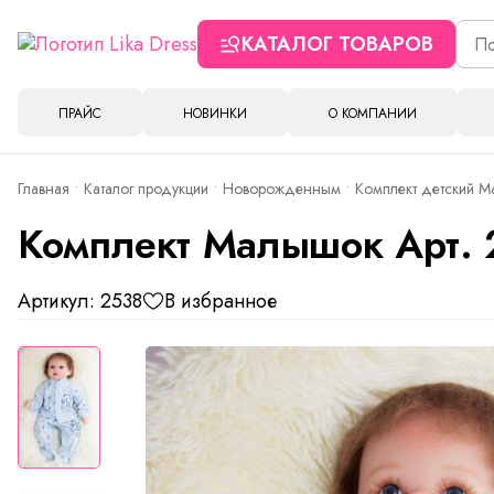
КАТАЛОГ ТОВАРОВ
ПРАЙС
НОВИНКИ
О КОМПАНИИ
Главная
Каталог продукции
Новорожденным
Комплект детский М
Комплект Малышок Арт. 
Артикул: 2538
В избранное