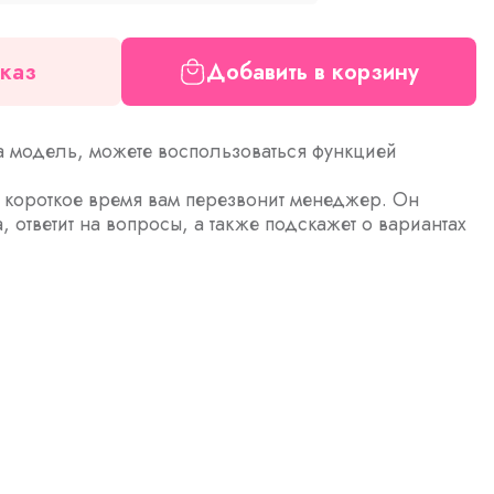
каз
Добавить в корзину
а модель, можете воспользоваться функцией
з короткое время вам перезвонит менеджер. Он
а, ответит на вопросы, а также подскажет о вариантах