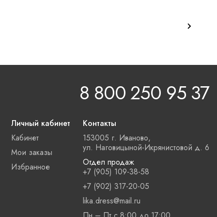
8 800 250 95 37
Личный кабинет
Контакты
Кабинет
153005 г. Иваново,
ул. Наговицыной-Икрянистовой д. 6
Мои заказы
Отдел продаж
Избранное
+7 (905) 109-38-58
+7 (902) 317-20-05
lika.dress@mail.ru
Пн – Пт с 8:00 до 17:00