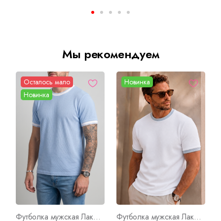
Мы рекомендуем
Осталось мало
Новинка
Новинка
Футболка мужская Лакост Г Арт. 10724
Футболка мужская Лакост Арт. 10723