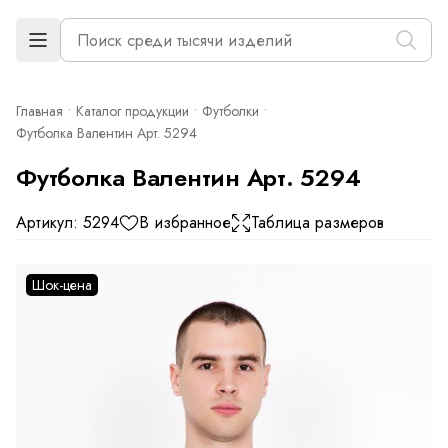
Главная
Каталог продукции
Футболки
Футболка Валентин Арт. 5294
Футболка Валентин Арт. 5294
Артикул: 5294
В избранное
Таблица размеров
Шок-цена