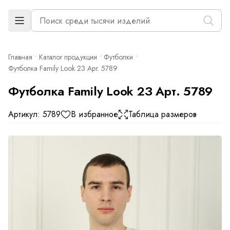
Главная
Каталог продукции
Футболки
Футболка Family Look 2З Арт. 5789
Футболка Family Look 2З Арт. 5789
Артикул: 5789
В избранное
Таблица размеров