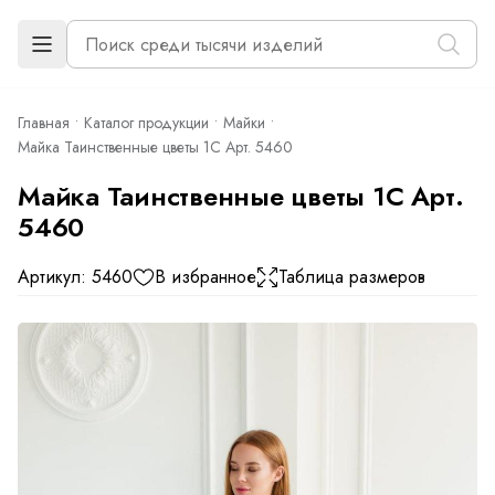
Главная
Каталог продукции
Майки
Майка Таинственные цветы 1С Арт. 5460
Майка Таинственные цветы 1С Арт.
5460
Артикул: 5460
В избранное
Таблица размеров