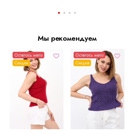
Мы рекомендуем
Осталось мало
Осталось мало
Скидка
Скидка