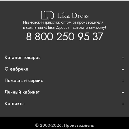
Ивановский трикотаж оптом от производителя
в компании «Лика Дресс» - выгодно каждому!
8 800 250 95 37
Каталог товаров
О фабрике
Помощь и сервис
Личный кабинет
Контакты
© 2000-2026, Производитель