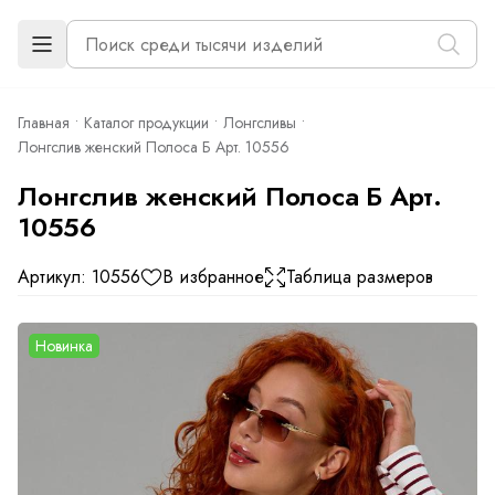
Главная
Каталог продукции
Лонгсливы
Лонгслив женский Полоса Б Арт. 10556
Лонгслив женский Полоса Б Арт.
10556
Артикул: 10556
В избранное
Таблица размеров
Новинка