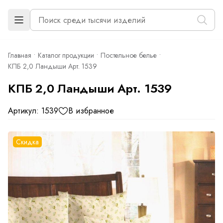
Главная
Каталог продукции
Постельное белье
КПБ 2,0 Ландыши Арт. 1539
КПБ 2,0 Ландыши Арт. 1539
Артикул: 1539
В избранное
Скидка