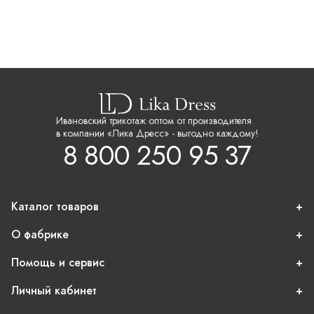
Ивановский трикотаж оптом от производителя
в компании «Лика Дресс» - выгодно каждому!
8 800 250 95 37
Каталог товаров
О фабрике
Помощь и сервис
Личный кабинет