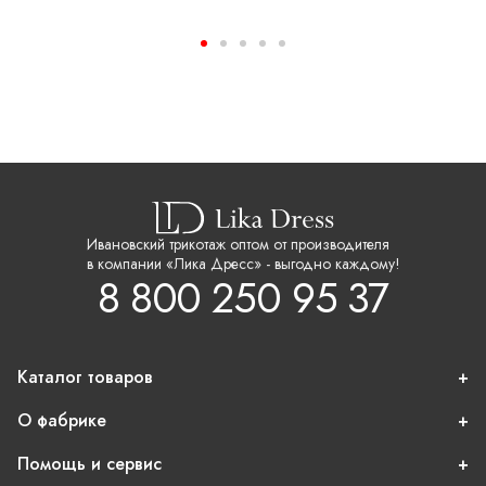
Ивановский трикотаж оптом от производителя
в компании «Лика Дресс» - выгодно каждому!
8 800 250 95 37
Каталог товаров
О фабрике
Помощь и сервис