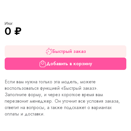
Итог:
0
₽
Быстрый заказ
Добавить в корзину
Если вам нужна только эта модель, можете
воспользоваться функцией «Быстрый заказ».
Заполните форму, и через короткое время вам
перезвонит менеджер. Он уточнит все условия заказа,
ответит на вопросы, а также подскажет о вариантах
оплаты и доставки.