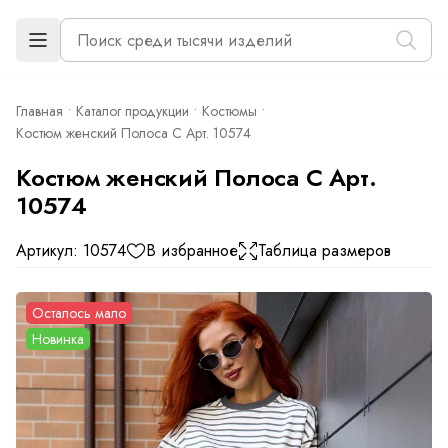
Главная
Каталог продукции
Костюмы
Костюм женский Полоса С Арт. 10574
Костюм женский Полоса С Арт.
10574
Артикул: 10574
В избранное
Таблица размеров
Осталось мало
Новинка