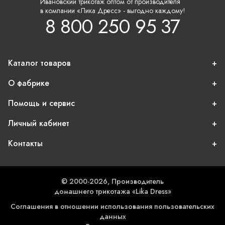
Ивановский трикотаж оптом от производителя
в компании «Лика Дресс» - выгодно каждому!
8 800 250 95 37
Каталог товаров
О фабрике
Помощь и сервис
Личный кабинет
Контакты
© 2000-2026, Производитель
домашнего трикотажа «Lika Dress»
Соглашения в отношении использования пользовательских
данных