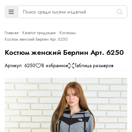
Главная
Каталог продукции
Костюмы
Костюм женский Берлин Арт. 6250
Костюм женский Берлин Арт. 6250
Артикул: 6250
В избранное
Таблица размеров