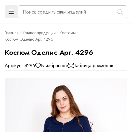
Главная
Каталог продукции
Костюмы
Костюм Оделис Арт. 4296
Костюм Оделис Арт. 4296
Артикул: 4296
В избранное
Таблица размеров