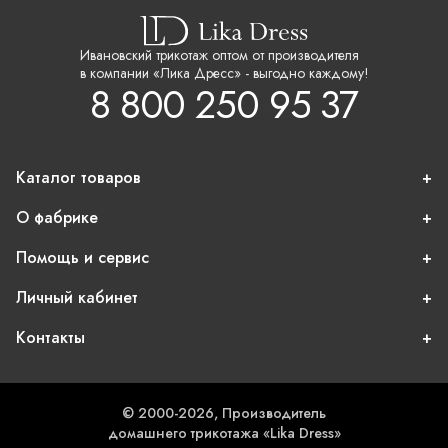
Ивановский трикотаж оптом от производителя
в компании «Лика Дресс» - выгодно каждому!
8 800 250 95 37
Каталог товаров
О фабрике
Помощь и сервис
Личный кабинет
Контакты
© 2000-2026, Производитель
домашнего трикотажа «Lika Dress»