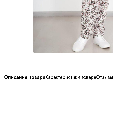
Описание товара
Характеристики товара
Отзыв