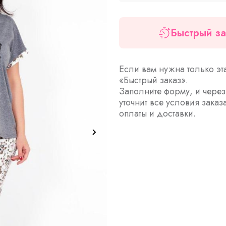
Быстрый за
Если вам нужна только эт
«Быстрый заказ».
Заполните форму, и чере
уточнит все условия заказ
оплаты и доставки.