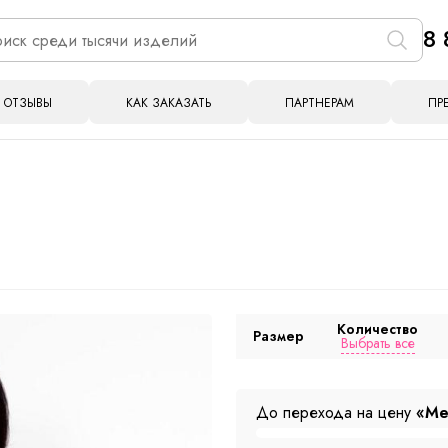
8 
ОТЗЫВЫ
КАК ЗАКАЗАТЬ
ПАРТНЕРАМ
ПР
1
Количество
Размер
Выбрать все
До перехода на цену
«Ме