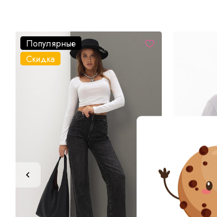
Популярные
Скидка