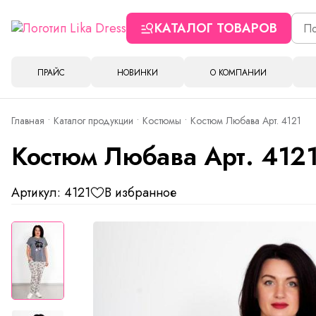
КАТАЛОГ ТОВАРОВ
ПРАЙС
НОВИНКИ
О КОМПАНИИ
Главная
Каталог продукции
Костюмы
Костюм Любава Арт. 4121
Костюм Любава Арт. 412
Артикул: 4121
В избранное