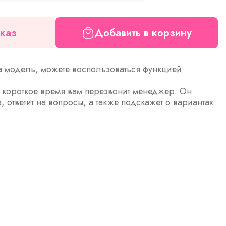
каз
Добавить в корзину
а модель, можете воспользоваться функцией
з короткое время вам перезвонит менеджер. Он
а, ответит на вопросы, а также подскажет о вариантах