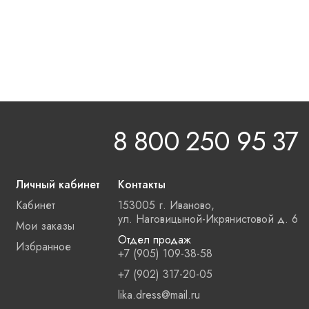
8 800 250 95 37
Личный кабинет
Контакты
Кабинет
153005 г. Иваново,
ул. Наговицыной-Икрянистовой д. 6
Мои заказы
Отдел продаж
Избранное
+7 (905) 109-38-58
+7 (902) 317-20-05
lika.dress@mail.ru