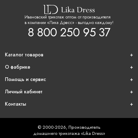
Ивановский трикотаж оптом от производителя
в компании «Лика Дресс» - выгодно каждому!
8 800 250 95 37
Каталог товаров
О фабрике
Помощь и сервис
Личный кабинет
Контакты
© 2000-2026, Производитель
домашнего трикотажа «Lika Dress»