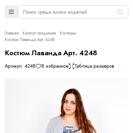
Главная
Каталог продукции
Костюмы
Костюм Лаванда Арт. 4248
Костюм Лаванда Арт. 4248
Артикул: 4248
В избранное
Таблица размеров