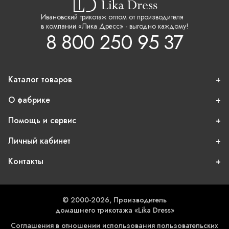
Ивановский трикотаж оптом от производителя
в компании «Лика Дресс» - выгодно каждому!
8 800 250 95 37
Каталог товаров
О фабрике
Помощь и сервис
Личный кабинет
Контакты
© 2000-2026, Производитель
домашнего трикотажа «Lika Dress»
Соглашения в отношении использования пользовательских