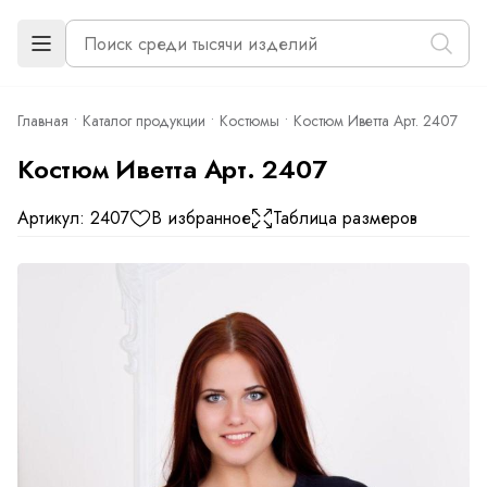
Главная
Каталог продукции
Костюмы
Костюм Иветта Арт. 2407
Костюм Иветта Арт. 2407
Артикул: 2407
В избранное
Таблица размеров