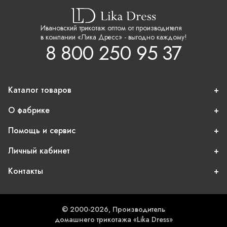
Ивановский трикотаж оптом от производителя
в компании «Лика Дресс» - выгодно каждому!
8 800 250 95 37
Каталог товаров
О фабрике
Помощь и сервис
Личный кабинет
Контакты
© 2000-2026, Производитель
домашнего трикотажа «Lika Dress»