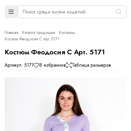
Главная
Каталог продукции
Костюмы
Костюм Феодосия С Арт. 5171
Костюм Феодосия С Арт. 5171
Артикул: 5171
В избранное
Таблица размеров