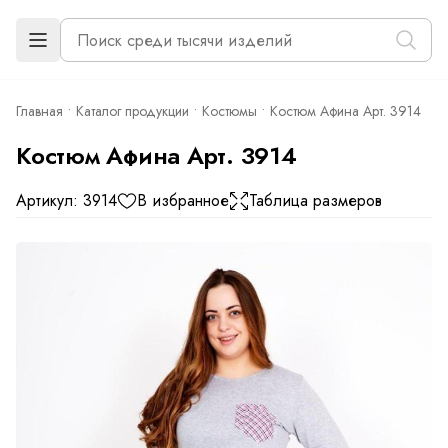
Главная
Каталог продукции
Костюмы
Костюм Афина Арт. 3914
Костюм Афина Арт. 3914
Артикул: 3914
В избранное
Таблица размеров