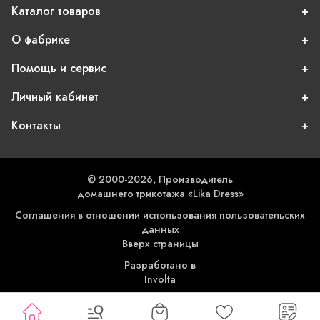
Каталог товаров
О фабрике
Помощь и сервис
Личный кабинет
Контакты
© 2000-2026, Производитель
домашнего трикотажа «Lika Dress»
Соглашения в отношении использования пользовательских
данных
Вверх страницы
Разработано в
Involta