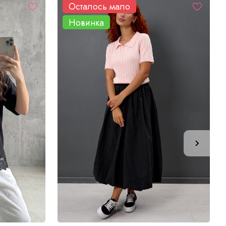
Осталось мало
Новинка