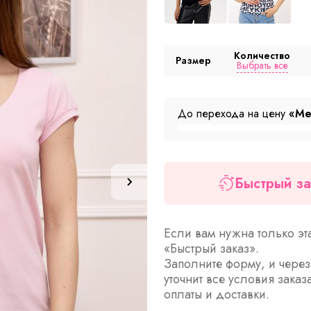
Количество
Размер
Выбрать все
До перехода на цену
«Ме
Быстрый за
Если вам нужна только эт
«Быстрый заказ».
Заполните форму, и чере
уточнит все условия заказ
оплаты и доставки.