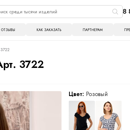
8 
ОТЗЫВЫ
КАК ЗАКАЗАТЬ
ПАРТНЕРАМ
ПР
 3722
Арт. 3722
Цвет:
Розовый