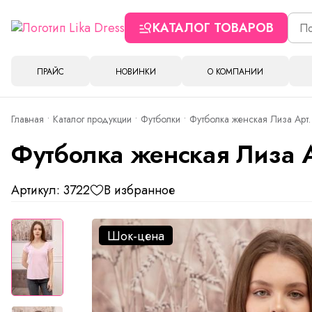
КАТАЛОГ ТОВАРОВ
ПРАЙС
НОВИНКИ
О КОМПАНИИ
Главная
Каталог продукции
Футболки
Футболка женская Лиза Арт.
Футболка женская Лиза 
Артикул: 3722
В избранное
Шок-цена