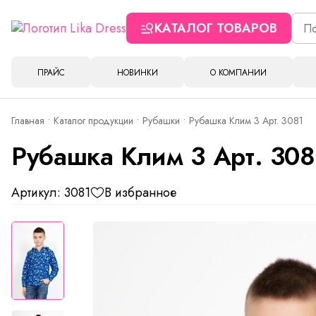
КАТАЛОГ ТОВАРОВ
ПРАЙС
НОВИНКИ
О КОМПАНИИ
Главная
Каталог продукции
Рубашки
Рубашка Клим 3 Арт. 3081
Рубашка Клим 3 Арт. 308
Артикул: 3081
В избранное