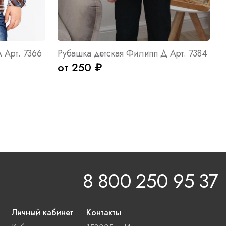
 Арт. 7366
Рубашка детская Филипп Д Арт. 7384
от 250 ₽
8 800 250 95 37
Личный кабинет
Контакты