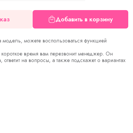
каз
Добавить в корзину
а модель, можете воспользоваться функцией
з короткое время вам перезвонит менеджер. Он
а, ответит на вопросы, а также подскажет о вариантах