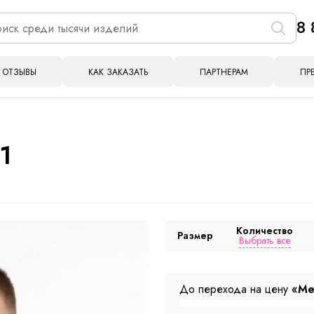
8 
ОТЗЫВЫ
КАК ЗАКАЗАТЬ
ПАРТНЕРАМ
ПР
1
Количество
Размер
Выбрать все
До перехода на цену
«Ме