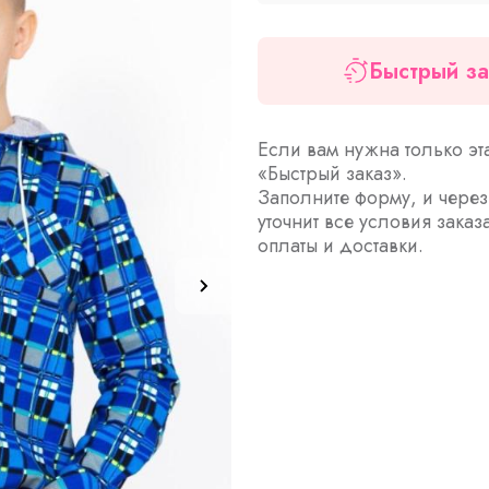
Быстрый за
Если вам нужна только эт
«Быстрый заказ».
Заполните форму, и чере
уточнит все условия заказ
оплаты и доставки.