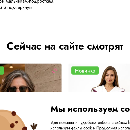
ной мальчикам-подросткам.
и и подчеркнуть
Сейчас на сайте смотрят
а
Новинка
Мы используем co
Для повышения удобства работы с сайтом lik
использует файлы cookie. Продолжая исполь