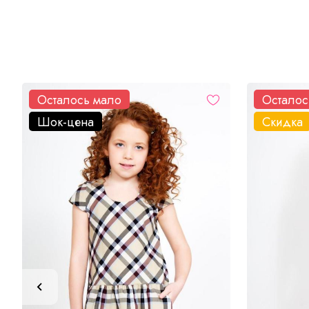
Осталось мало
Осталос
Шок-цена
Скидка