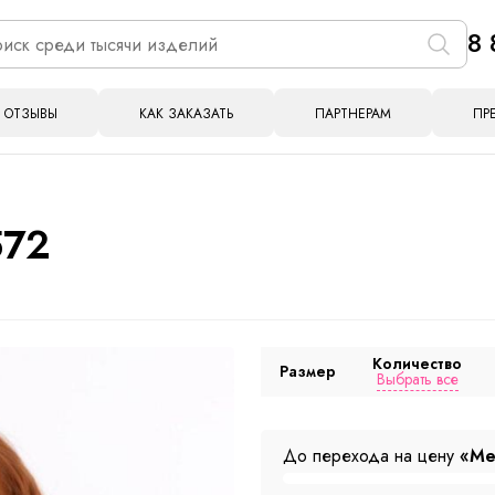
8 
ОТЗЫВЫ
КАК ЗАКАЗАТЬ
ПАРТНЕРАМ
ПР
572
Количество
Размер
Выбрать все
До перехода на цену
«Ме