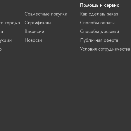
Помощь и сервис
Совместные покупки
Как сделать заказ
го города
Сертификаты
Способы оплаты
ва
Вакансии
Способы доставки
укции
Новости
Публичная оферта
о
Условия сотрудничества