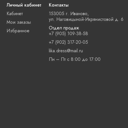
Личный кабинет
Контакты
Кабинет
153005 г. Иваново,
ул. Наговицыной-Икрянистовой д. 6
Мои заказы
Отдел продаж
Избранное
+7 (905) 109-38-58
+7 (902) 317-20-05
lika.dress@mail.ru
Пн – Пт с 8:00 до 17:00