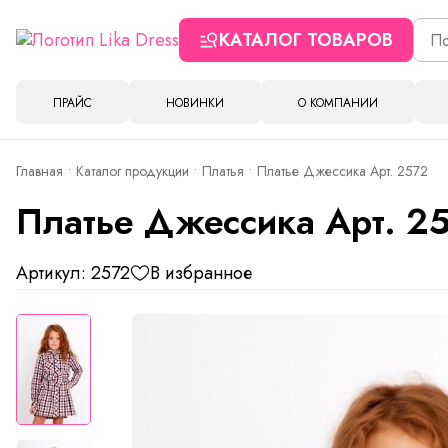
КАТАЛОГ ТОВАРОВ
ПРАЙС
НОВИНКИ
О КОМПАНИИ
Главная
Каталог продукции
Платья
Платье Джессика Арт. 2572
Платье Джессика Арт. 2
Артикул: 2572
В избранное