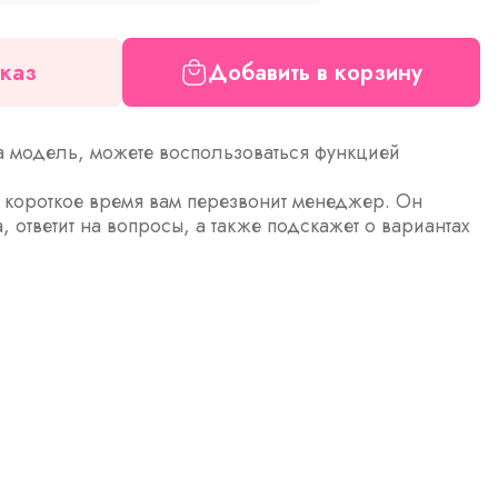
каз
Добавить в корзину
а модель, можете воспользоваться функцией
з короткое время вам перезвонит менеджер. Он
а, ответит на вопросы, а также подскажет о вариантах