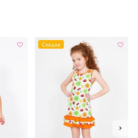
Скидка