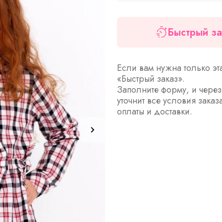
Быстрый за
Если вам нужна только эт
«Быстрый заказ».
Заполните форму, и чере
уточнит все условия заказ
оплаты и доставки.