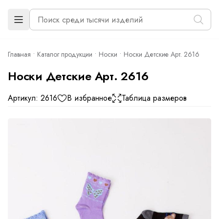
Главная
Каталог продукции
Носки
Носки Детские Арт. 2616
Носки Детские Арт. 2616
Артикул: 2616
В избранное
Таблица размеров