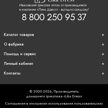
Ивановский трикотаж оптом от производителя
в компании «Лика Дресс» - выгодно каждому!
8 800 250 95 37
Каталог товаров
О фабрике
Помощь и сервис
Личный кабинет
Контакты
© 2000-2026, Производитель
домашнего трикотажа «Lika Dress»
Соглашения в отношении использования пользовательских