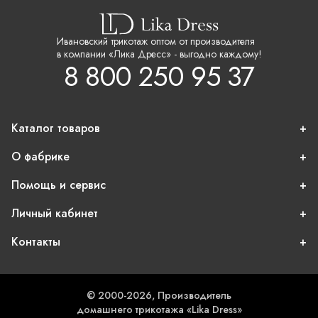
Ивановский трикотаж оптом от производителя
в компании «Лика Дресс» - выгодно каждому!
8 800 250 95 37
Каталог товаров
О фабрике
Помощь и сервис
Личный кабинет
Контакты
© 2000-2026, Производитель
домашнего трикотажа «Lika Dress»