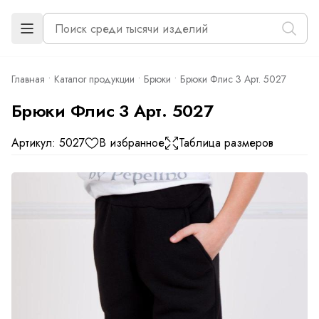
Главная
Каталог продукции
Брюки
Брюки Флис 3 Арт. 5027
Брюки Флис 3 Арт. 5027
Артикул: 5027
В избранное
Таблица размеров