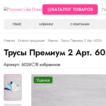
КАТАЛОГ ТОВАРОВ
ПРАЙС
НОВИНКИ
О КОМПАНИИ
Главная
Каталог продукции
Уценка
Трусы Премиум 2 Арт. 6026
Трусы Премиум 2 Арт. 6
Артикул: 6026
В избранное
Уценка