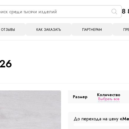
8 
ОТЗЫВЫ
КАК ЗАКАЗАТЬ
ПАРТНЕРАМ
ПР
026
Количество
Размер
Выбрать все
До перехода на цену
«Ме