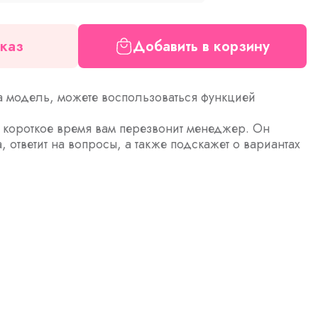
каз
Добавить в корзину
а модель, можете воспользоваться функцией
з короткое время вам перезвонит менеджер. Он
а, ответит на вопросы, а также подскажет о вариантах