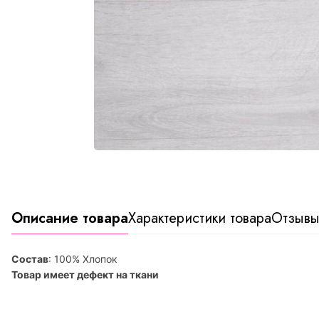
Описание товара
Характеристики товара
Отзыв
Состав
: 100% Хлопок
Товар имеет дефект на ткани