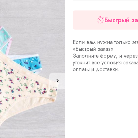
Быстрый за
Если вам нужна только эт
«Быстрый заказ».
Заполните форму, и чере
уточнит все условия заказ
оплаты и доставки.