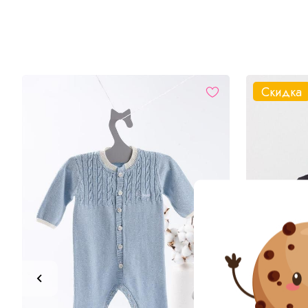
Скидка