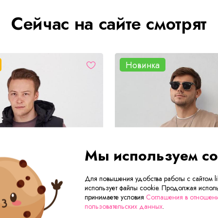
Сейчас на сайте смотрят
Новинка
Мы используем co
Для повышения удобства работы с сайтом lik
использует файлы cookie. Продолжая исполь
принимаете условия
Соглашения в отношен
пользовательских данных
.