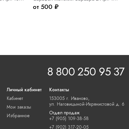
от 500 ₽
8 800 250 95 37
Личный кабинет
Контакты
Кабинет
153005 г. Иваново,
ул. Наговицыной-Икрянистовой д. 6
Мои заказы
Отдел продаж
Избранное
+7 (905) 109-38-58
+7 (902) 317-20-05