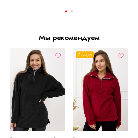
Мы рекомендуем
Скидка