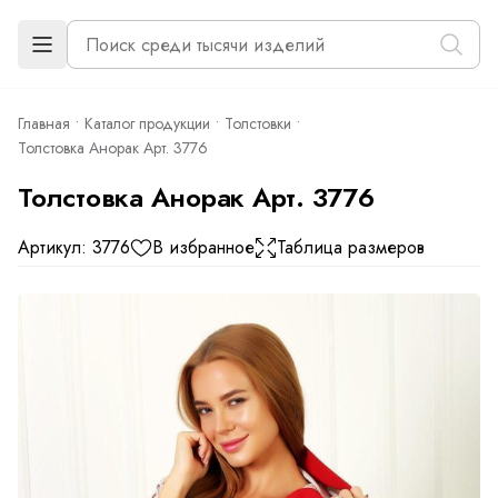
Главная
Каталог продукции
Толстовки
Толстовка Анорак Арт. 3776
Толстовка Анорак Арт. 3776
Артикул: 3776
В избранное
Таблица размеров