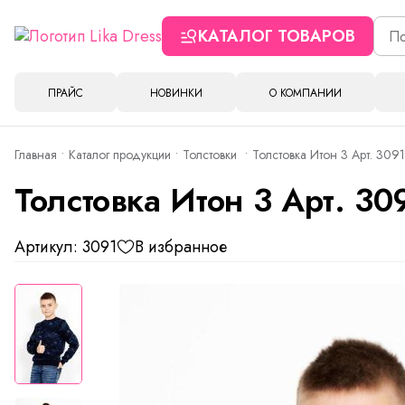
КАТАЛОГ ТОВАРОВ
ПРАЙС
НОВИНКИ
О КОМПАНИИ
Главная
Каталог продукции
Толстовки
Толстовка Итон 3 Арт. 3091
Толстовка Итон 3 Арт. 30
Артикул: 3091
В избранное