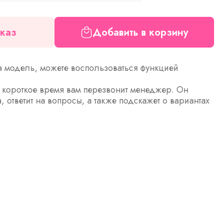
каз
Добавить в корзину
а модель, можете воспользоваться функцией
з короткое время вам перезвонит менеджер. Он
а, ответит на вопросы, а также подскажет о вариантах