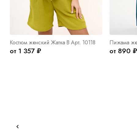
Костюм женский Жатка В Арт. 10118
от 1 357 ₽
от 890 