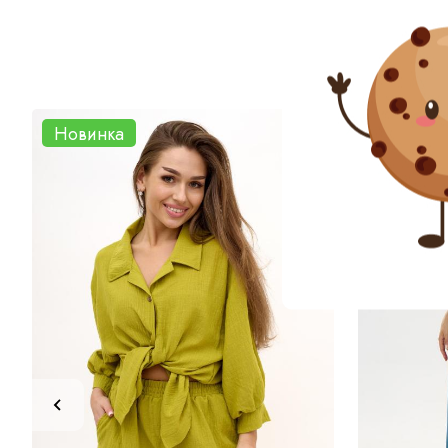
Новинка
Новинк