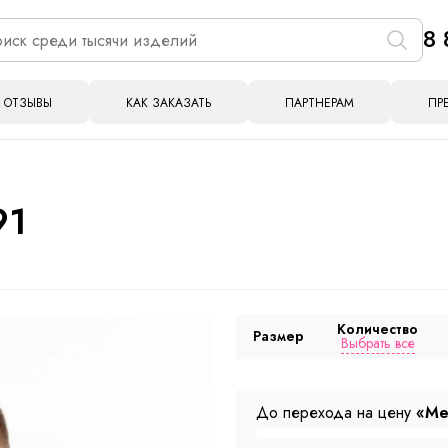
8 
ОТЗЫВЫ
КАК ЗАКАЗАТЬ
ПАРТНЕРАМ
ПР
91
Количество
Размер
Выбрать все
До перехода на цену
«Ме