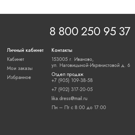
8 800 250 95 37
Личный кабинет
Контакты
Кабинет
153005 г. Иваново,
ул. Наговицыной-Икрянистовой д. 6
Мои заказы
Отдел продаж
Избранное
+7 (905) 109-38-58
+7 (902) 317-20-05
lika.dress@mail.ru
Пн – Пт с 8:00 до 17:00